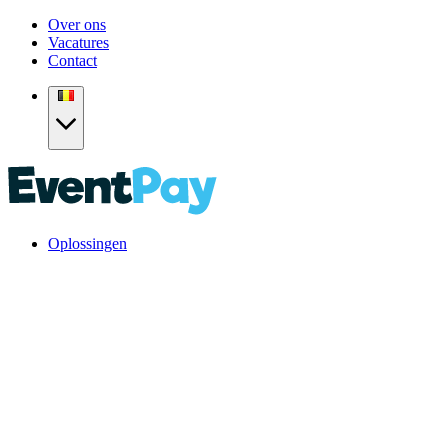
Over ons
Vacatures
Contact
Oplossingen