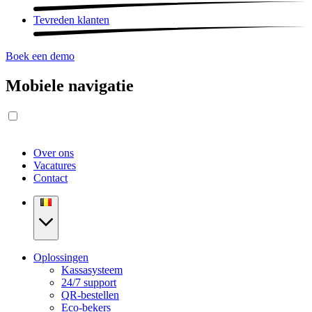
Tevreden klanten
Boek een demo
Mobiele navigatie
Over ons
Vacatures
Contact
Oplossingen
Kassasysteem
24/7 support
QR-bestellen
Eco-bekers