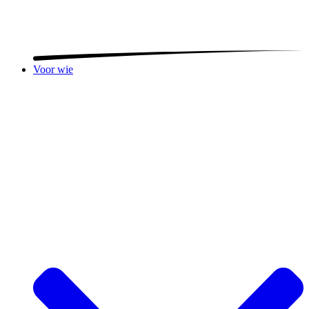
Voor wie