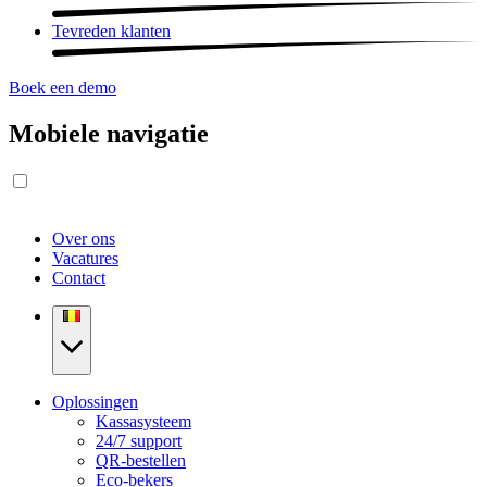
Tevreden klanten
Boek een demo
Mobiele navigatie
Over ons
Vacatures
Contact
Oplossingen
Kassasysteem
24/7 support
QR-bestellen
Eco-bekers