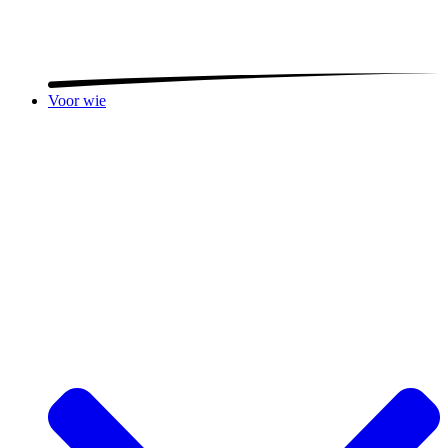
Voor wie