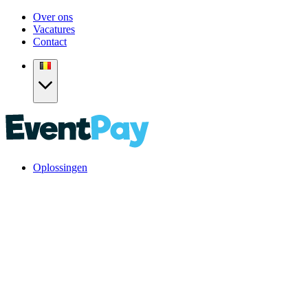
Over ons
Vacatures
Contact
Oplossingen