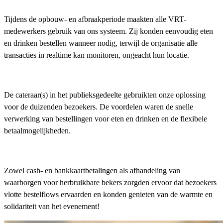
Tijdens de opbouw- en afbraakperiode maakten alle VRT-
medewerkers gebruik van ons systeem. Zij konden eenvoudig eten
en drinken bestellen wanneer nodig, terwijl de organisatie alle
transacties in realtime kan monitoren, ongeacht hun locatie.
De cateraar(s) in het publieksgedeelte gebruikten onze oplossing
voor de duizenden bezoekers. De voordelen waren de snelle
verwerking van bestellingen voor eten en drinken en de flexibele
betaalmogelijkheden.
Zowel cash- en bankkaartbetalingen als afhandeling van
waarborgen voor herbruikbare bekers zorgden ervoor dat bezoekers
vlotte bestelflows ervaarden en konden genieten van de warmte en
solidariteit van het evenement!