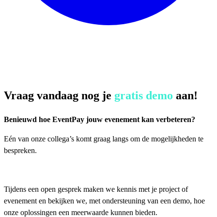
Vraag vandaag nog je
gratis demo
aan!
Benieuwd hoe EventPay jouw evenement kan verbeteren?
Eén van onze collega’s komt graag langs om de mogelijkheden te
bespreken.
Tijdens een open gesprek maken we kennis met je project of
evenement en bekijken we, met ondersteuning van een demo, hoe
onze oplossingen een meerwaarde kunnen bieden.