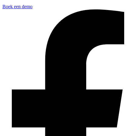
Boek een demo