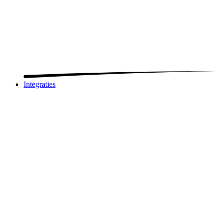
Integraties