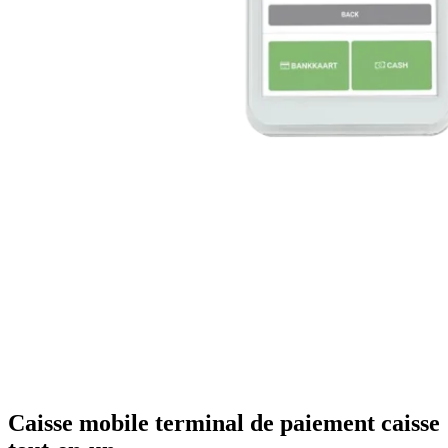
Caisse mobile
terminal de paiement caisse