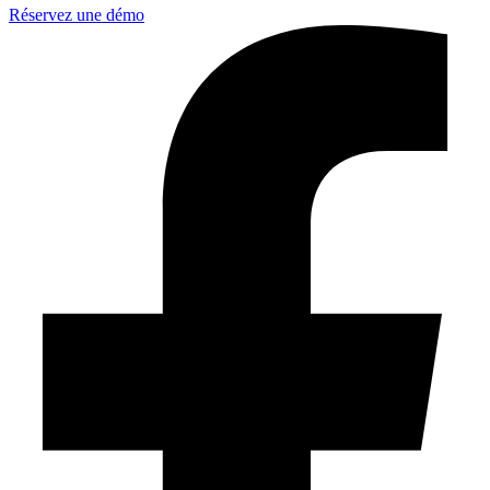
Réservez une démo