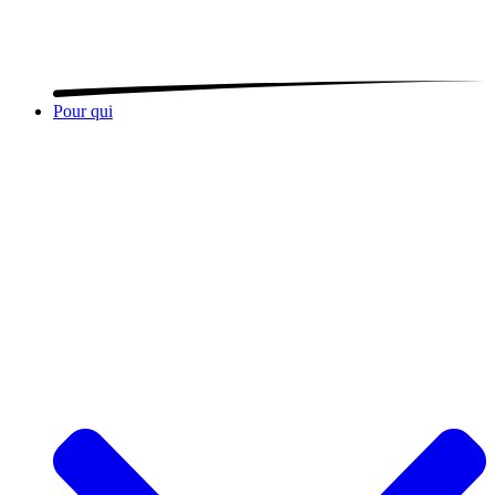
Pour qui