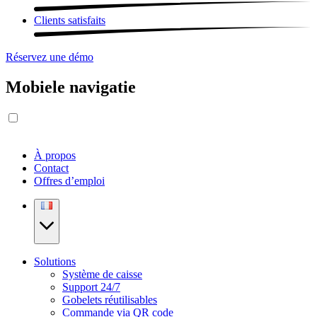
Clients satisfaits
Réservez une démo
Mobiele navigatie
À propos
Contact
Offres d’emploi
Solutions
Système de caisse
Support 24/7
Gobelets réutilisables
Commande via QR code