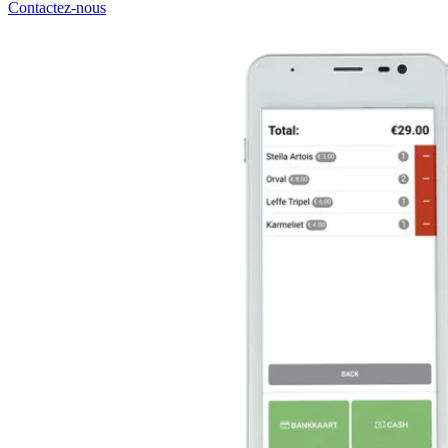
Contactez-nous