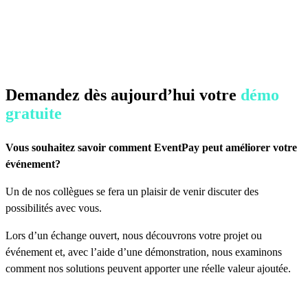
Demandez dès aujourd’hui votre
démo
gratuite
!
Vous souhaitez savoir comment EventPay peut améliorer votre
événement?
Un de nos collègues se fera un plaisir de venir discuter des
possibilités avec vous.
Lors d’un échange ouvert, nous découvrons votre projet ou
événement et, avec l’aide d’une démonstration, nous examinons
comment nos solutions peuvent apporter une réelle valeur ajoutée.