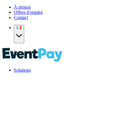
À propos
Offres d’emploi
Contact
Solutions