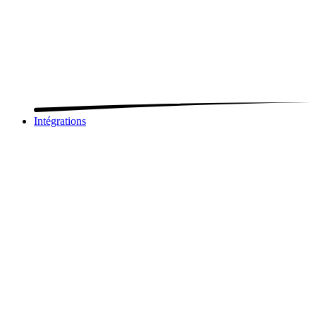
Intégrations