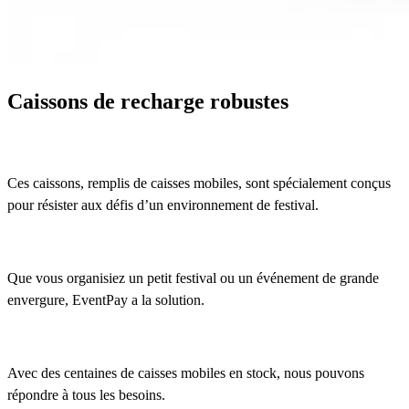
Caissons de recharge robustes
Ces caissons, remplis de caisses mobiles, sont spécialement conçus
pour résister aux défis d’un environnement de festival.
Que vous organisiez un petit festival ou un événement de grande
envergure, EventPay a la solution.
Avec des centaines de caisses mobiles en stock, nous pouvons
répondre à tous les besoins.